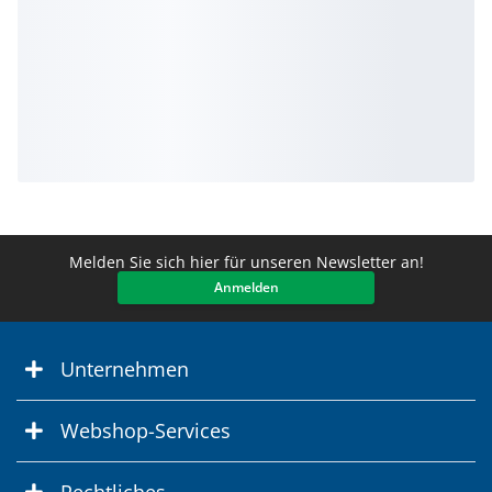
Melden Sie sich hier für unseren Newsletter an!
Anmelden
Unternehmen
Webshop-Services