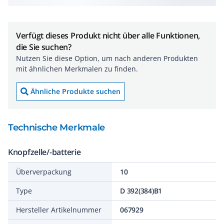
Verfügt dieses Produkt nicht über alle Funktionen,
die Sie suchen?
Nutzen Sie diese Option, um nach anderen Produkten
mit ähnlichen Merkmalen zu finden.
Ähnliche Produkte suchen
Technische Merkmale
Knopfzelle/-batterie
Überverpackung
10
Type
D 392(384)B1
Hersteller Artikelnummer
067929