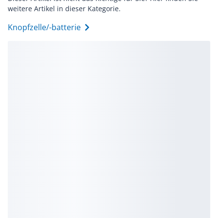
weitere Artikel in dieser Kategorie.
Knopfzelle/-batterie