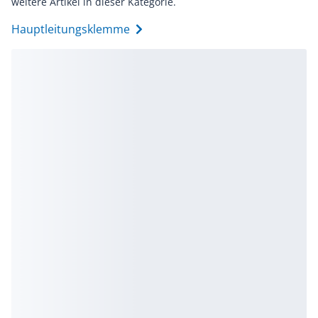
weitere Artikel in dieser Kategorie.
Hauptleitungsklemme