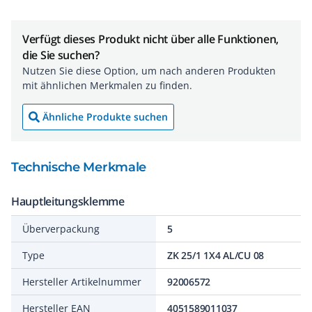
Verfügt dieses Produkt nicht über alle Funktionen,
die Sie suchen?
Nutzen Sie diese Option, um nach anderen Produkten
mit ähnlichen Merkmalen zu finden.
Ähnliche Produkte suchen
Technische Merkmale
Hauptleitungsklemme
Überverpackung
5
Type
ZK 25/1 1X4 AL/CU 08
Hersteller Artikelnummer
92006572
Hersteller EAN
4051589011037