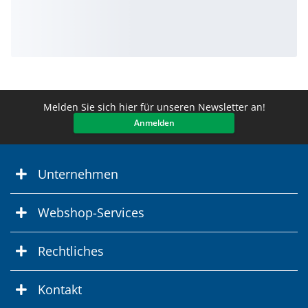
Melden Sie sich hier für unseren Newsletter an!
Anmelden
Unternehmen
Webshop-Services
Rechtliches
Kontakt