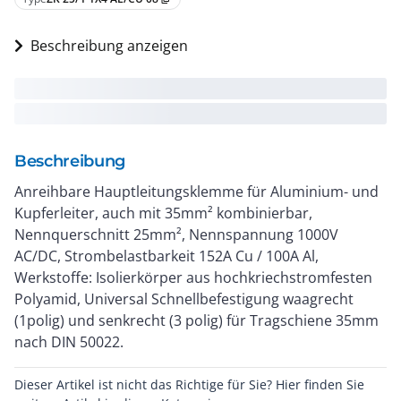
Beschreibung anzeigen
Beschreibung
Anreihbare Hauptleitungsklemme für Aluminium- und
Kupferleiter, auch mit 35mm² kombinierbar,
Nennquerschnitt 25mm², Nennspannung 1000V
AC/DC, Strombelastbarkeit 152A Cu / 100A Al,
Werkstoffe: Isolierkörper aus hochkriechstromfesten
Polyamid, Universal Schnellbefestigung waagrecht
(1polig) und senkrecht (3 polig) für Tragschiene 35mm
nach DIN 50022.
Dieser Artikel ist nicht das Richtige für Sie? Hier finden Sie