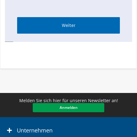
Melden Sie sich hier für unseren Newsletter an!
Anmelden
Unternehmen