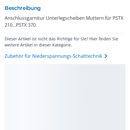
Beschreibung
Anschlussgarnitur Unterlegscheiben Muttern für PSTX
210...PSTX 370.
Dieser Artikel ist nicht das Richtige für Sie? Hier finden Sie
weitere Artikel in dieser Kategorie.
Zubehör für Niederspannungs-Schalttechnik