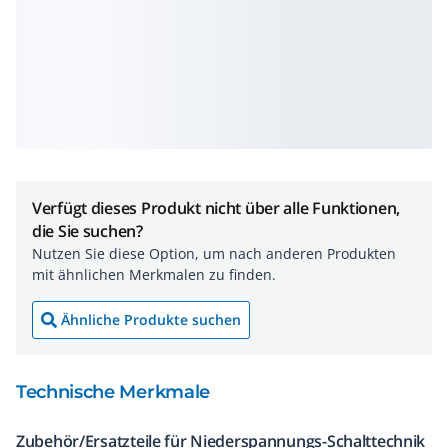
Verfügt dieses Produkt nicht über alle Funktionen,
die Sie suchen?
Nutzen Sie diese Option, um nach anderen Produkten
mit ähnlichen Merkmalen zu finden.
Ähnliche Produkte suchen
Technische Merkmale
Zubehör/Ersatzteile für Niederspannungs-Schalttechnik