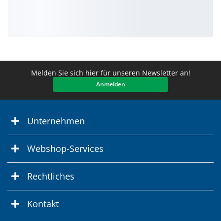
Melden Sie sich hier für unseren Newsletter an!
Anmelden
Unternehmen
Webshop-Services
Rechtliches
Kontakt