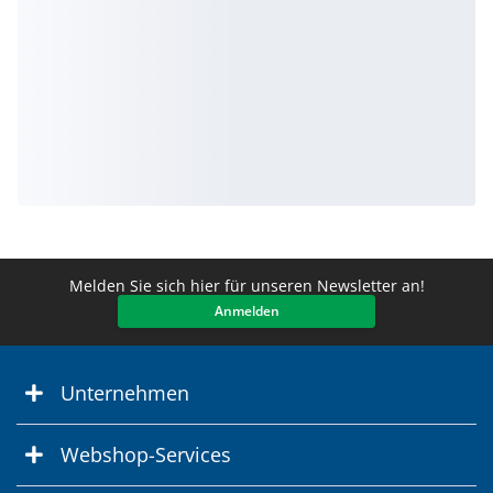
Melden Sie sich hier für unseren Newsletter an!
Anmelden
Unternehmen
Webshop-Services