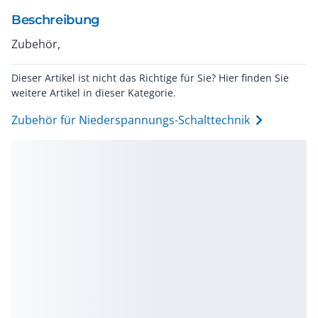
Beschreibung
Zubehör,
Dieser Artikel ist nicht das Richtige für Sie? Hier finden Sie
weitere Artikel in dieser Kategorie.
Zubehör für Niederspannungs-Schalttechnik