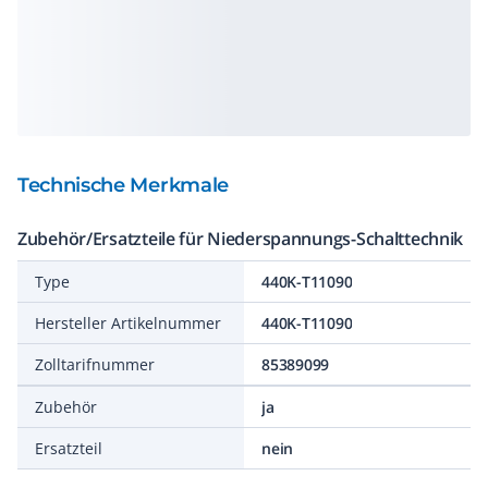
Technische Merkmale
Zubehör/Ersatzteile für Niederspannungs-Schalttechnik
Type
440K-T11090
Hersteller Artikelnummer
440K-T11090
Zolltarifnummer
85389099
Zubehör
ja
Ersatzteil
nein