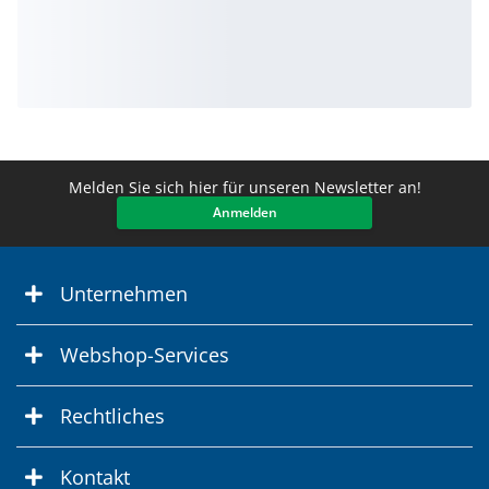
Melden Sie sich hier für unseren Newsletter an!
Anmelden
Unternehmen
Webshop-Services
Rechtliches
Kontakt