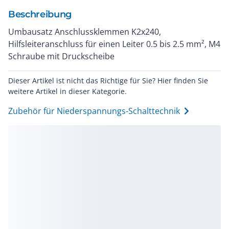
Beschreibung
Umbausatz Anschlussklemmen K2x240,
Hilfsleiteranschluss für einen Leiter 0.5 bis 2.5 mm², M4
Schraube mit Druckscheibe
Dieser Artikel ist nicht das Richtige für Sie? Hier finden Sie
weitere Artikel in dieser Kategorie.
Zubehör für Niederspannungs-Schalttechnik