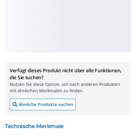
Verfügt dieses Produkt nicht über alle Funktionen,
die Sie suchen?
Nutzen Sie diese Option, um nach anderen Produkten
mit ähnlichen Merkmalen zu finden.
Ähnliche Produkte suchen
Technische Merkmale