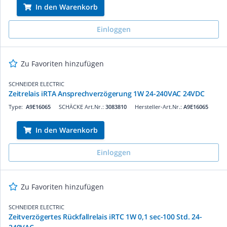
In den Warenkorb
Einloggen
Zu Favoriten hinzufügen
SCHNEIDER ELECTRIC
Zeitrelais iRTA Ansprechverzögerung 1W 24-240VAC 24VDC
Type:
A9E16065
SCHÄCKE Art.Nr.:
3083810
Hersteller-Art.Nr.:
A9E16065
In den Warenkorb
Einloggen
Zu Favoriten hinzufügen
SCHNEIDER ELECTRIC
Zeitverzögertes Rückfallrelais iRTC 1W 0,1 sec-100 Std. 24-