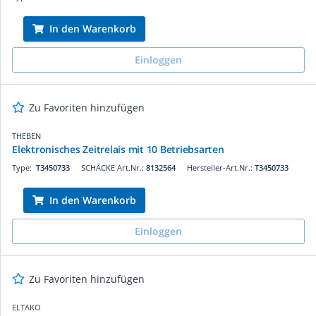
In den Warenkorb
Einloggen
Zu Favoriten hinzufügen
THEBEN
Elektronisches Zeitrelais mit 10 Betriebsarten
Type:
T3450733
SCHÄCKE Art.Nr.:
8132564
Hersteller-Art.Nr.:
T3450733
In den Warenkorb
Einloggen
Zu Favoriten hinzufügen
ELTAKO