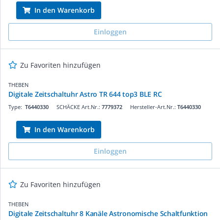
In den Warenkorb
Einloggen
Zu Favoriten hinzufügen
THEBEN
Digitale Zeitschaltuhr Astro TR 644 top3 BLE RC
Type:
T6440330
SCHÄCKE Art.Nr.:
7779372
Hersteller-Art.Nr.:
T6440330
In den Warenkorb
Einloggen
Zu Favoriten hinzufügen
THEBEN
Digitale Zeitschaltuhr 8 Kanäle Astronomische Schaltfunktion