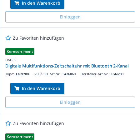
In den Warenkorb
Einloggen
Zu Favoriten hinzufügen
Kernsortiment
HAGER
Digitale Multifunktions-Zeitschaltuhr mit Bluetooth 2-Kanal
Type:
EGN200
SCHÄCKE Art.Nr.:
5436060
Hersteller-Art.Nr.:
EGN200
In den Warenkorb
Einloggen
Zu Favoriten hinzufügen
Kernsortiment