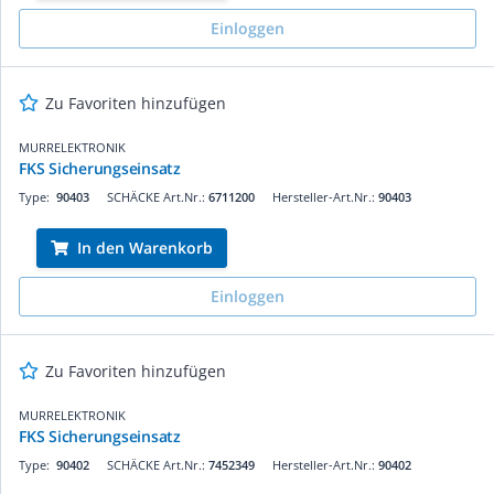
Einloggen
Zu Favoriten hinzufügen
MURRELEKTRONIK
FKS Sicherungseinsatz
Type:
90403
SCHÄCKE Art.Nr.:
6711200
Hersteller-Art.Nr.:
90403
In den Warenkorb
Einloggen
Zu Favoriten hinzufügen
MURRELEKTRONIK
FKS Sicherungseinsatz
Type:
90402
SCHÄCKE Art.Nr.:
7452349
Hersteller-Art.Nr.:
90402