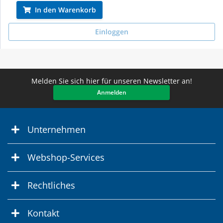
In den Warenkorb
Einloggen
Melden Sie sich hier für unseren Newsletter an!
Anmelden
Unternehmen
Webshop-Services
Rechtliches
Kontakt