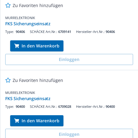
Zu Favoriten hinzufügen
MURRELEKTRONIK
FKS Sicherungseinsatz
Type:
90406
SCHÄCKE Art.Nr.:
6709141
Hersteller-Art.Nr.:
90406
In den Warenkorb
Einloggen
Zu Favoriten hinzufügen
MURRELEKTRONIK
FKS Sicherungseinsatz
Type:
90400
SCHÄCKE Art.Nr.:
6709028
Hersteller-Art.Nr.:
90400
In den Warenkorb
Einloggen