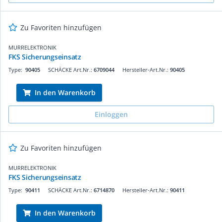
Zu Favoriten hinzufügen
MURRELEKTRONIK
FKS Sicherungseinsatz
Type:
90405
SCHÄCKE Art.Nr.:
6709044
Hersteller-Art.Nr.:
90405
In den Warenkorb
Einloggen
Zu Favoriten hinzufügen
MURRELEKTRONIK
FKS Sicherungseinsatz
Type:
90411
SCHÄCKE Art.Nr.:
6714870
Hersteller-Art.Nr.:
90411
In den Warenkorb