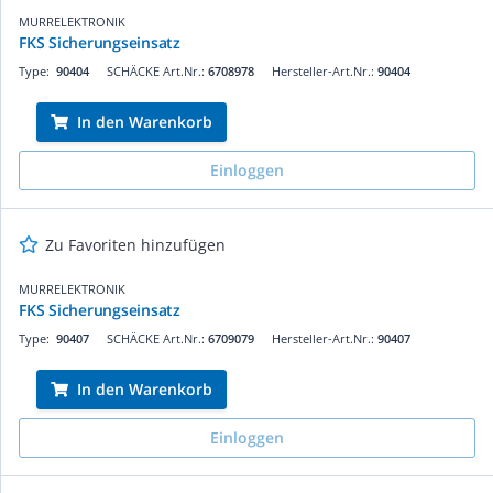
MURRELEKTRONIK
FKS Sicherungseinsatz
Type:
90404
SCHÄCKE Art.Nr.:
6708978
Hersteller-Art.Nr.:
90404
In den Warenkorb
Einloggen
Zu Favoriten hinzufügen
MURRELEKTRONIK
FKS Sicherungseinsatz
Type:
90407
SCHÄCKE Art.Nr.:
6709079
Hersteller-Art.Nr.:
90407
In den Warenkorb
Einloggen