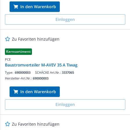
In den Warenkorb
Einloggen
Zu Favoriten hinzufügen
Kernsortiment
PCE
Baustromverteiler M-AVEV 35 A Tiwag
Type:
690000003
SCHÄCKE Art.Nr.:
3337065
Hersteller-Art.Nr.:
690000003
In den Warenkorb
Einloggen
Zu Favoriten hinzufügen