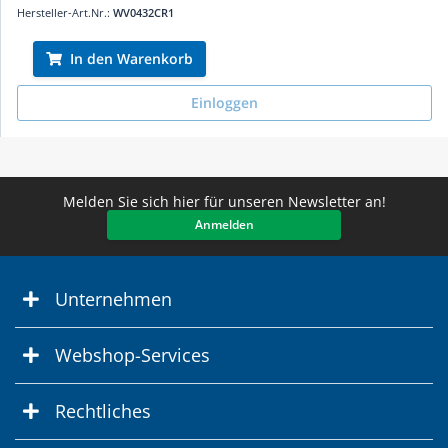
Hersteller-Art.Nr.:
WV0432CR1
In den Warenkorb
Einloggen
Melden Sie sich hier für unseren Newsletter an!
Anmelden
Unternehmen
Webshop-Services
Rechtliches