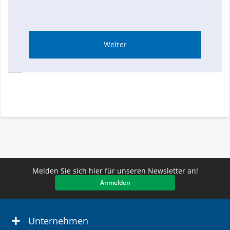
Melden Sie sich hier für unseren Newsletter an!
Anmelden
Unternehmen