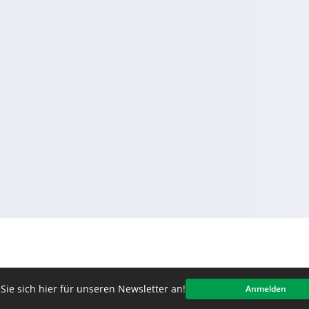
Sie sich hier für unseren Newsletter an!
Anmelden