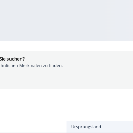
 Sie suchen?
ähnlichen Merkmalen zu finden.
Ursprungsland