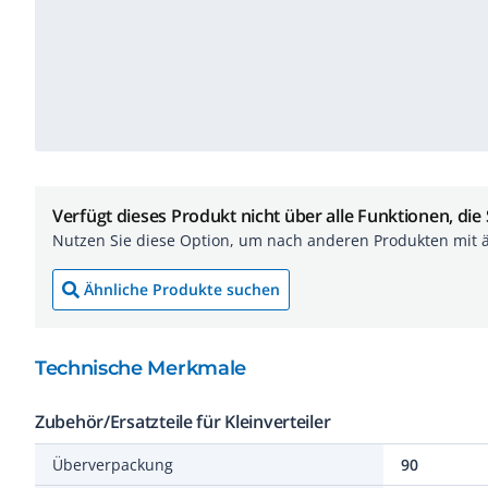
Verfügt dieses Produkt nicht über alle Funktionen, die
Nutzen Sie diese Option, um nach anderen Produkten mit 
Ähnliche Produkte suchen
Technische Merkmale
Zubehör/Ersatzteile für Kleinverteiler
Überverpackung
90