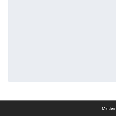
Melden 