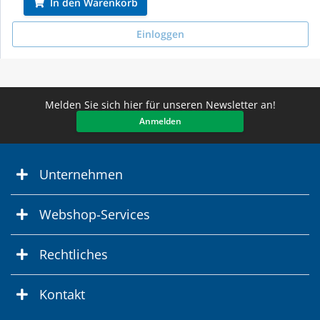
In den Warenkorb
Einloggen
Melden Sie sich hier für unseren Newsletter an!
Anmelden
Unternehmen
Webshop-Services
Rechtliches
Kontakt