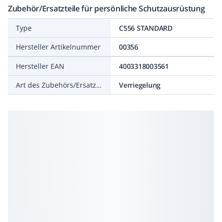
Zubehör/Ersatzteile für persönliche Schutzausrüstung
Type
C556 STANDARD
Hersteller Artikelnummer
00356
Hersteller EAN
4003318003561
Art des Zubehörs/Ersatzteils
Verriegelung