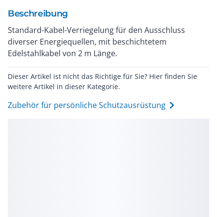
Beschreibung
Standard-Kabel-Verriegelung für den Ausschluss
diverser Energiequellen, mit beschichtetem
Edelstahlkabel von 2 m Länge.
Dieser Artikel ist nicht das Richtige für Sie? Hier finden Sie
weitere Artikel in dieser Kategorie.
Zubehör für persönliche Schutzausrüstung