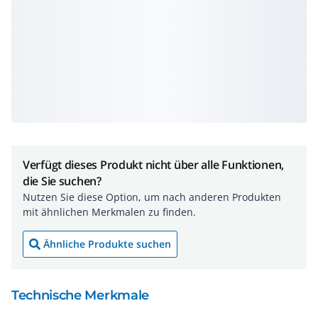
Verfügt dieses Produkt nicht über alle Funktionen,
die Sie suchen?
Nutzen Sie diese Option, um nach anderen Produkten
mit ähnlichen Merkmalen zu finden.
Ähnliche Produkte suchen
Technische Merkmale