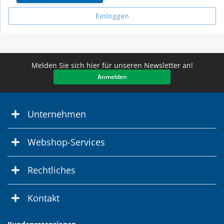
Einloggen
Melden Sie sich hier für unseren Newsletter an!
Anmelden
Unternehmen
Webshop-Services
Rechtliches
Kontakt