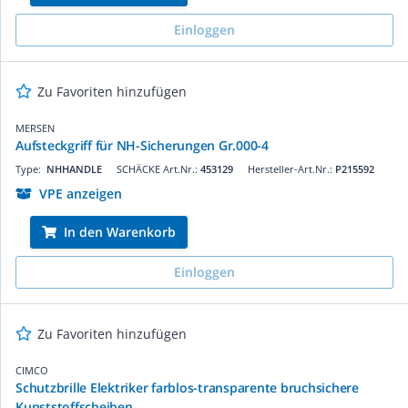
Einloggen
Zu Favoriten hinzufügen
MERSEN
Aufsteckgriff für NH-Sicherungen Gr.000-4
Type:
NHHANDLE
SCHÄCKE Art.Nr.:
453129
Hersteller-Art.Nr.:
P215592
VPE anzeigen
In den Warenkorb
Einloggen
Zu Favoriten hinzufügen
CIMCO
Schutzbrille Elektriker farblos-transparente bruchsichere
Kunststoffscheiben