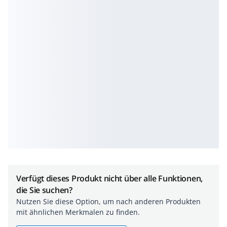
Verfügt dieses Produkt nicht über alle Funktionen,
die Sie suchen?
Nutzen Sie diese Option, um nach anderen Produkten
mit ähnlichen Merkmalen zu finden.