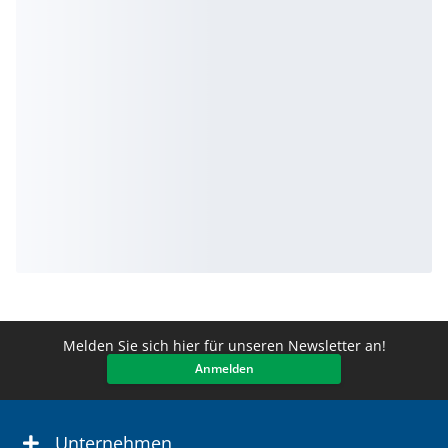
Melden Sie sich hier für unseren Newsletter an!
Anmelden
Unternehmen