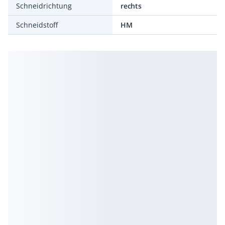
Schneidrichtung
rechts
Schneidstoff
HM