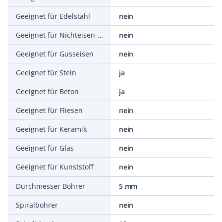
Geeignet für Edelstahl
nein
Geeignet für Nichteisen-Metalle
nein
Geeignet für Gusseisen
nein
Geeignet für Stein
ja
Geeignet für Beton
ja
Geeignet für Fliesen
nein
Geeignet für Keramik
nein
Geeignet für Glas
nein
Geeignet für Kunststoff
nein
Durchmesser Bohrer
5 mm
Spiralbohrer
nein