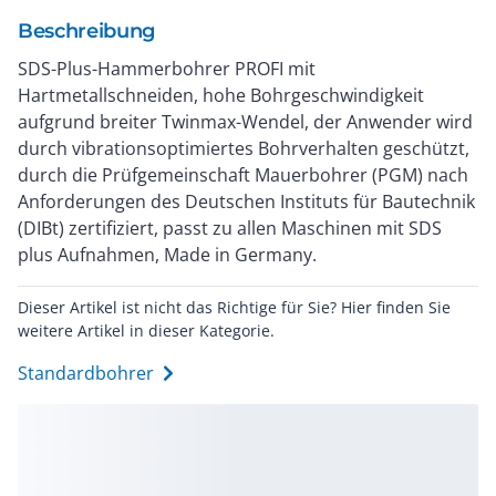
Beschreibung
SDS-Plus-Hammerbohrer PROFI mit
Hartmetallschneiden, hohe Bohrgeschwindigkeit
aufgrund breiter Twinmax-Wendel, der Anwender wird
durch vibrationsoptimiertes Bohrverhalten geschützt,
durch die Prüfgemeinschaft Mauerbohrer (PGM) nach
Anforderungen des Deutschen Instituts für Bautechnik
(DIBt) zertifiziert, passt zu allen Maschinen mit SDS
plus Aufnahmen, Made in Germany.
Dieser Artikel ist nicht das Richtige für Sie? Hier finden Sie
weitere Artikel in dieser Kategorie.
Standardbohrer