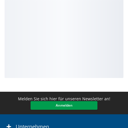
Melden Sie sich hier für unseren Newsletter an!
Anmelden
Unternehmen