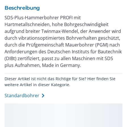
Beschreibung
SDS-Plus-Hammerbohrer PROFI mit
Hartmetallschneiden, hohe Bohrgeschwindigkeit
aufgrund breiter Twinmax-Wendel, der Anwender wird
durch vibrationsoptimiertes Bohrverhalten geschützt,
durch die Prüfgemeinschaft Mauerbohrer (PGM) nach
Anforderungen des Deutschen Instituts für Bautechnik
(DIBt) zertifiziert, passt zu allen Maschinen mit SDS
plus Aufnahmen, Made in Germany.
Dieser Artikel ist nicht das Richtige für Sie? Hier finden Sie
weitere Artikel in dieser Kategorie.
Standardbohrer