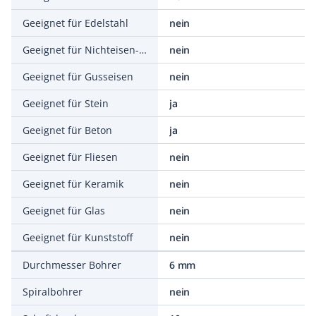
Geeignet für Edelstahl
nein
Geeignet für Nichteisen-Metalle
nein
Geeignet für Gusseisen
nein
Geeignet für Stein
ja
Geeignet für Beton
ja
Geeignet für Fliesen
nein
Geeignet für Keramik
nein
Geeignet für Glas
nein
Geeignet für Kunststoff
nein
Durchmesser Bohrer
6 mm
Spiralbohrer
nein