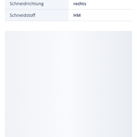
Schneidrichtung
rechts
Schneidstoff
HM