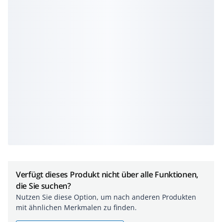
Verfügt dieses Produkt nicht über alle Funktionen,
die Sie suchen?
Nutzen Sie diese Option, um nach anderen Produkten
mit ähnlichen Merkmalen zu finden.