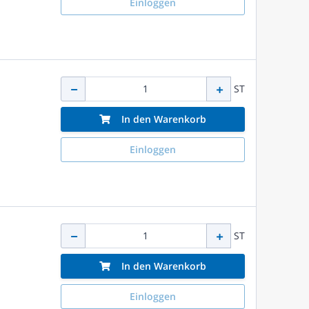
Einloggen
ST
In den Warenkorb
Einloggen
ST
In den Warenkorb
Einloggen