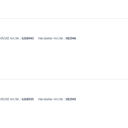
HÄCKE Art.Nr.:
6268943
Hersteller-Art.Nr.:
082946
HÄCKE Art.Nr.:
6268935
Hersteller-Art.Nr.:
082945