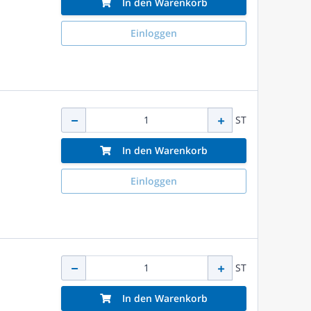
In den Warenkorb
Einloggen
ST
In den Warenkorb
Einloggen
ST
In den Warenkorb