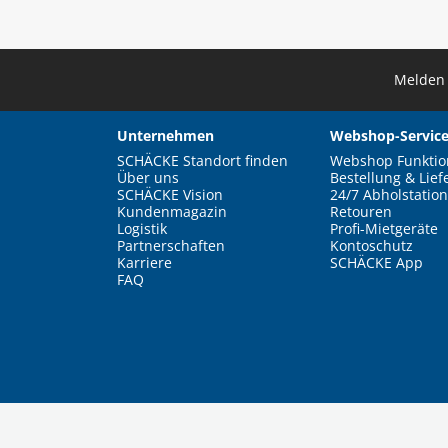
Melden 
Unternehmen
Webshop-Service
SCHÄCKE Standort finden
Webshop Funktio
Über uns
Bestellung & Lief
SCHÄCKE Vision
24/7 Abholstation
Kundenmagazin
Retouren
Logistik
Profi-Mietgeräte
Partnerschaften
Kontoschutz
Karriere
SCHÄCKE App
FAQ