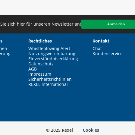
Sie sich hier für unseren Newsletter an!
Anmelden
s
Rechtliches
Kontakt
nen
Whistleblowing Alert
Chat
erung
Nutzungsvereinbarung
Kundenservice
Einverständniserklärung
Datenschutz
AGB
Impressum
Sicherheitsrichtlinien
REXEL International
© 2025 Rexel
Cookies