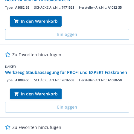
Type:
A1082-35
SCHÄCKE Art.Nr.:
7471521
Hersteller-Art.Nr.:
A1082-35
In den Warenkorb
Einloggen
Zu Favoriten hinzufügen
KAISER
Werkzeug Staubabsaugung für PROFI und EXPERT Fräskronen
Type:
A1088-50
SCHÄCKE Art.Nr.:
7616538
Hersteller-Art.Nr.:
A1088-50
In den Warenkorb
Einloggen
Zu Favoriten hinzufügen