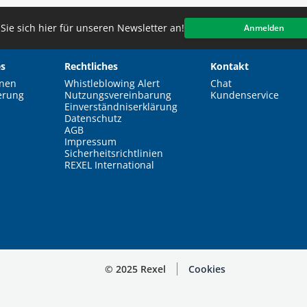
Sie sich hier für unseren Newsletter an!
Anmelden
s
Rechtliches
Kontakt
nen
Whistleblowing Alert
Chat
erung
Nutzungsvereinbarung
Kundenservice
Einverständniserklärung
Datenschutz
AGB
Impressum
Sicherheitsrichtlinien
REXEL International
© 2025 Rexel
Cookies