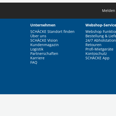
Melden 
Unternehmen
Webshop-Service
SCHÄCKE Standort finden
Webshop Funktio
Über uns
Bestellung & Lief
SCHÄCKE Vision
24/7 Abholstation
Kundenmagazin
Retouren
Logistik
Profi-Mietgeräte
Partnerschaften
Kontoschutz
Karriere
SCHÄCKE App
FAQ