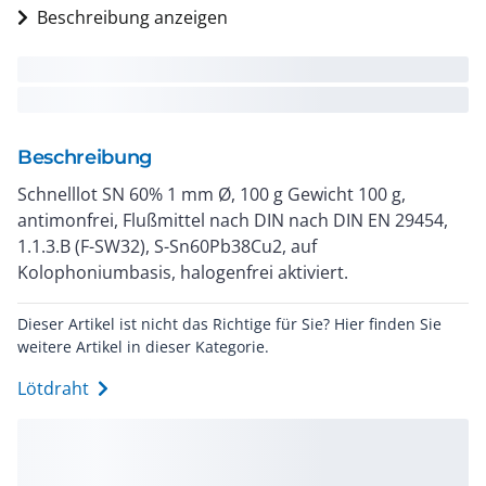
Beschreibung anzeigen
Beschreibung
Schnelllot SN 60% 1 mm Ø, 100 g Gewicht 100 g,
antimonfrei, Flußmittel nach DIN nach DIN EN 29454,
1.1.3.B (F-SW32), S-Sn60Pb38Cu2, auf
Kolophoniumbasis, halogenfrei aktiviert.
Dieser Artikel ist nicht das Richtige für Sie? Hier finden Sie
weitere Artikel in dieser Kategorie.
Lötdraht