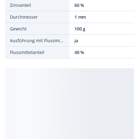
Zinnanteil
60 %
Durchmesser
1 mm
Gewicht
100 g
Ausführung mit Flussmittel
ja
Flussmittelanteil
40 %