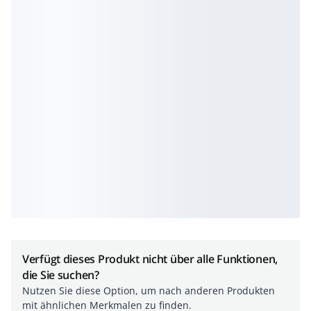
Verfügt dieses Produkt nicht über alle Funktionen,
die Sie suchen?
Nutzen Sie diese Option, um nach anderen Produkten
mit ähnlichen Merkmalen zu finden.