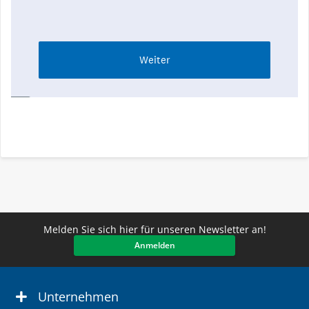
Melden Sie sich hier für unseren Newsletter an!
Anmelden
Unternehmen