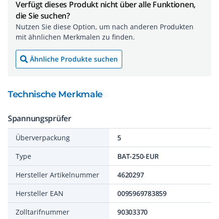
Verfügt dieses Produkt nicht über alle Funktionen,
die Sie suchen?
Nutzen Sie diese Option, um nach anderen Produkten
mit ähnlichen Merkmalen zu finden.
Ähnliche Produkte suchen
Technische Merkmale
Spannungsprüfer
Überverpackung
5
Type
BAT-250-EUR
Hersteller Artikelnummer
4620297
Hersteller EAN
0095969783859
Zolltarifnummer
90303370