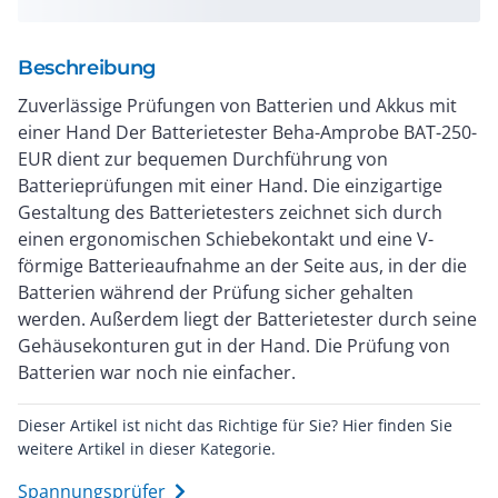
Beschreibung
Zuverlässige Prüfungen von Batterien und Akkus mit
einer Hand Der Batterietester Beha-Amprobe BAT-250-
EUR dient zur bequemen Durchführung von
Batterieprüfungen mit einer Hand. Die einzigartige
Gestaltung des Batterietesters zeichnet sich durch
einen ergonomischen Schiebekontakt und eine V-
förmige Batterieaufnahme an der Seite aus, in der die
Batterien während der Prüfung sicher gehalten
werden. Außerdem liegt der Batterietester durch seine
Gehäusekonturen gut in der Hand. Die Prüfung von
Batterien war noch nie einfacher.
Dieser Artikel ist nicht das Richtige für Sie? Hier finden Sie
weitere Artikel in dieser Kategorie.
Spannungsprüfer