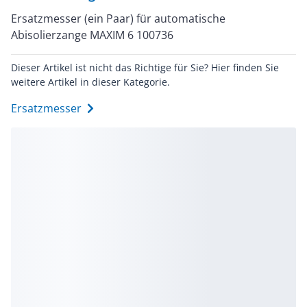
Ersatzmesser (ein Paar) für automatische
Abisolierzange MAXIM 6 100736
Dieser Artikel ist nicht das Richtige für Sie? Hier finden Sie
weitere Artikel in dieser Kategorie.
Ersatzmesser