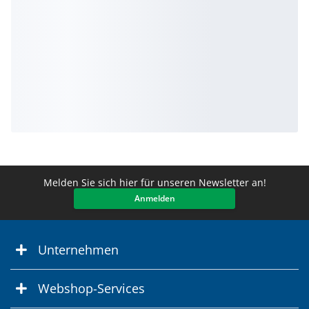
Melden Sie sich hier für unseren Newsletter an!
Anmelden
Unternehmen
Webshop-Services