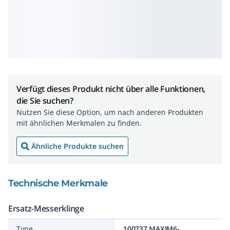
Verfügt dieses Produkt nicht über alle Funktionen,
die Sie suchen?
Nutzen Sie diese Option, um nach anderen Produkten
mit ähnlichen Merkmalen zu finden.
Ähnliche Produkte suchen
Technische Merkmale
Ersatz-Messerklinge
Type
100737 MAXIM6-