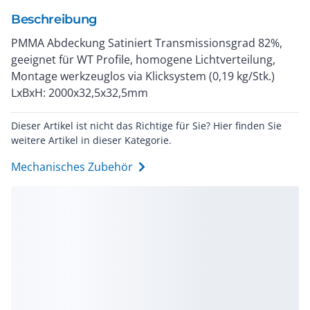
Beschreibung
PMMA Abdeckung Satiniert Transmissionsgrad 82%,
geeignet für WT Profile, homogene Lichtverteilung,
Montage werkzeuglos via Klicksystem (0,19 kg/Stk.)
LxBxH: 2000x32,5x32,5mm
Dieser Artikel ist nicht das Richtige für Sie? Hier finden Sie
weitere Artikel in dieser Kategorie.
Mechanisches Zubehör