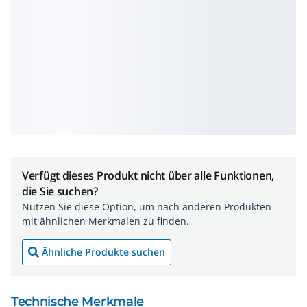
Verfügt dieses Produkt nicht über alle Funktionen,
die Sie suchen?
Nutzen Sie diese Option, um nach anderen Produkten
mit ähnlichen Merkmalen zu finden.
Ähnliche Produkte suchen
Technische Merkmale