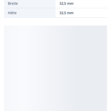
Breite
32,5 mm
Höhe
32,5 mm