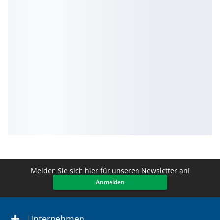
Melden Sie sich hier für unseren Newsletter an!
Anmelden
Unternehmen