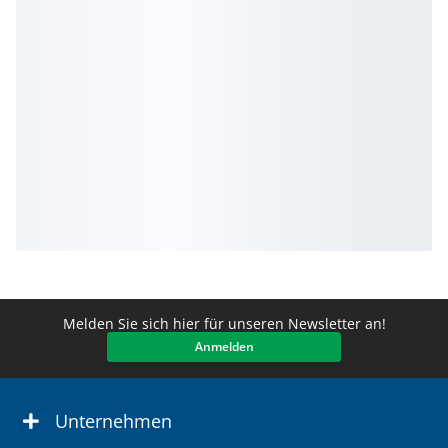
Melden Sie sich hier für unseren Newsletter an!
Anmelden
Unternehmen