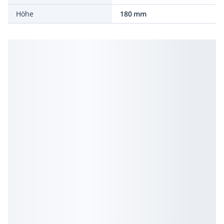
Höhe
180 mm