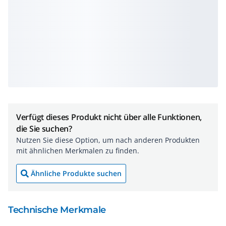
Verfügt dieses Produkt nicht über alle Funktionen,
die Sie suchen?
Nutzen Sie diese Option, um nach anderen Produkten
mit ähnlichen Merkmalen zu finden.
Ähnliche Produkte suchen
Technische Merkmale