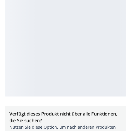
Verfügt dieses Produkt nicht über alle Funktionen,
die Sie suchen?
Nutzen Sie diese Option, um nach anderen Produkten