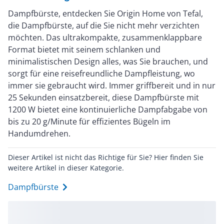
Dampfbürste, entdecken Sie Origin Home von Tefal,
die Dampfbürste, auf die Sie nicht mehr verzichten
möchten. Das ultrakompakte, zusammenklappbare
Format bietet mit seinem schlanken und
minimalistischen Design alles, was Sie brauchen, und
sorgt für eine reisefreundliche Dampfleistung, wo
immer sie gebraucht wird. Immer griffbereit und in nur
25 Sekunden einsatzbereit, diese Dampfbürste mit
1200 W bietet eine kontinuierliche Dampfabgabe von
bis zu 20 g/Minute für effizientes Bügeln im
Handumdrehen.
Dieser Artikel ist nicht das Richtige für Sie? Hier finden Sie
weitere Artikel in dieser Kategorie.
Dampfbürste