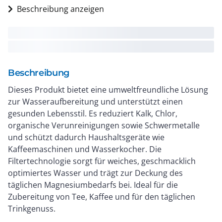
Beschreibung anzeigen
Beschreibung
Dieses Produkt bietet eine umweltfreundliche Lösung
zur Wasseraufbereitung und unterstützt einen
gesunden Lebensstil. Es reduziert Kalk, Chlor,
organische Verunreinigungen sowie Schwermetalle
und schützt dadurch Haushaltsgeräte wie
Kaffeemaschinen und Wasserkocher. Die
Filtertechnologie sorgt für weiches, geschmacklich
optimiertes Wasser und trägt zur Deckung des
täglichen Magnesiumbedarfs bei. Ideal für die
Zubereitung von Tee, Kaffee und für den täglichen
Trinkgenuss.