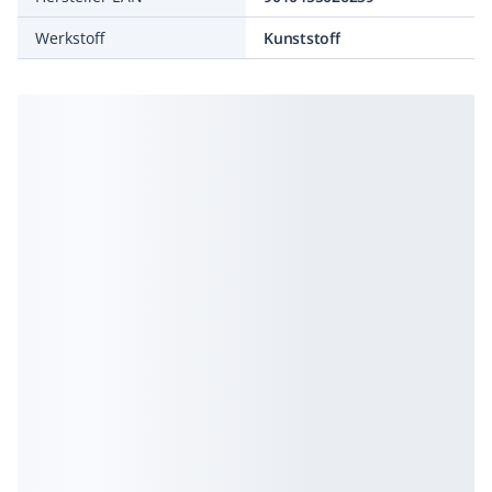
Werkstoff
Kunststoff