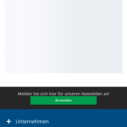
Melden Sie sich hier für unseren Newsletter an!
Anmelden
Unternehmen