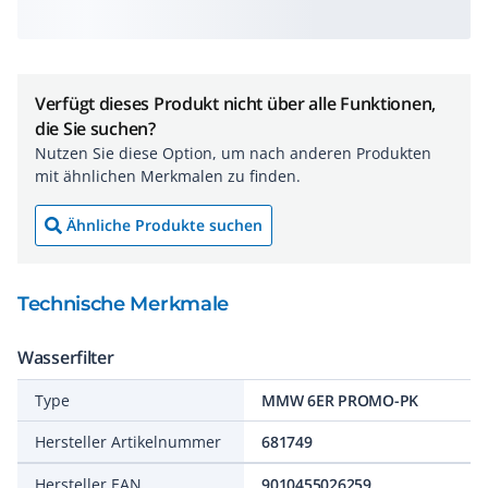
Verfügt dieses Produkt nicht über alle Funktionen,
die Sie suchen?
Nutzen Sie diese Option, um nach anderen Produkten
mit ähnlichen Merkmalen zu finden.
Ähnliche Produkte suchen
Technische Merkmale
Wasserfilter
Type
MMW 6ER PROMO-PK
Hersteller Artikelnummer
681749
Hersteller EAN
9010455026259