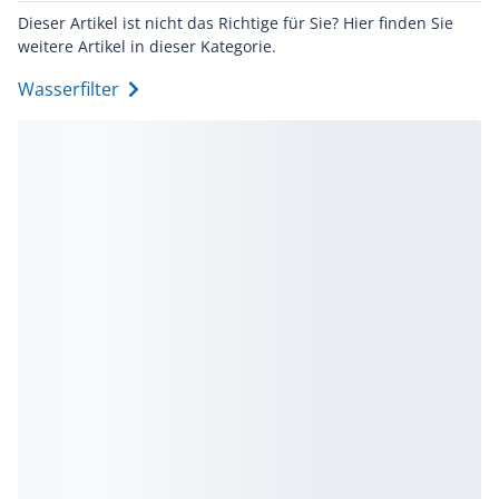
Dieser Artikel ist nicht das Richtige für Sie? Hier finden Sie
weitere Artikel in dieser Kategorie.
Wasserfilter