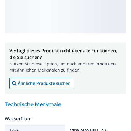
Verfügt dieses Produkt nicht über alle Funktionen,
die Sie suchen?
Nutzen Sie diese Option, um nach anderen Produkten
mit ähnlichen Merkmalen zu finden.
Ähnliche Produkte suchen
Technische Merkmale
Wasserfilter
Type
VIDA MANUELL WS