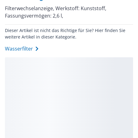
Filterwechselanzeige, Werkstoff: Kunststoff,
Fassungsvermögen: 2,6 l,
Dieser Artikel ist nicht das Richtige für Sie? Hier finden Sie
weitere Artikel in dieser Kategorie.
Wasserfilter