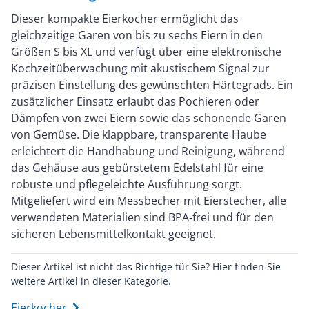
Dieser kompakte Eierkocher ermöglicht das
gleichzeitige Garen von bis zu sechs Eiern in den
Größen S bis XL und verfügt über eine elektronische
Kochzeitüberwachung mit akustischem Signal zur
präzisen Einstellung des gewünschten Härtegrads. Ein
zusätzlicher Einsatz erlaubt das Pochieren oder
Dämpfen von zwei Eiern sowie das schonende Garen
von Gemüse. Die klappbare, transparente Haube
erleichtert die Handhabung und Reinigung, während
das Gehäuse aus gebürstetem Edelstahl für eine
robuste und pflegeleichte Ausführung sorgt.
Mitgeliefert wird ein Messbecher mit Eierstecher, alle
verwendeten Materialien sind BPA-frei und für den
sicheren Lebensmittelkontakt geeignet.
Dieser Artikel ist nicht das Richtige für Sie? Hier finden Sie
weitere Artikel in dieser Kategorie.
Eierkocher