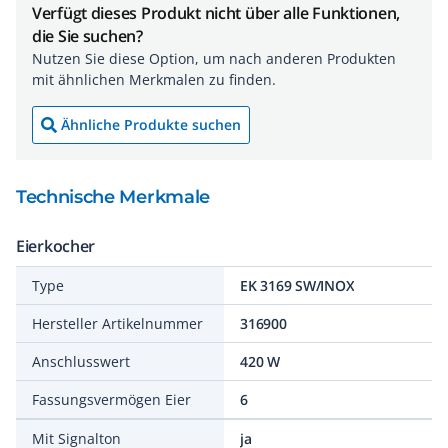
Verfügt dieses Produkt nicht über alle Funktionen,
die Sie suchen?
Nutzen Sie diese Option, um nach anderen Produkten
mit ähnlichen Merkmalen zu finden.
Ähnliche Produkte suchen
Technische Merkmale
Eierkocher
Type
EK 3169 SW/INOX
Hersteller Artikelnummer
316900
Anschlusswert
420 W
Fassungsvermögen Eier
6
Mit Signalton
ja