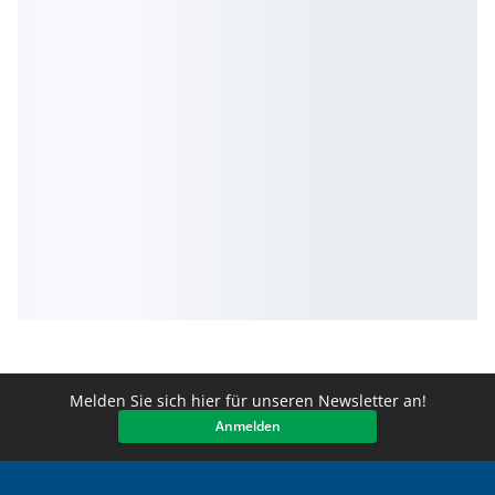
Melden Sie sich hier für unseren Newsletter an!
Anmelden