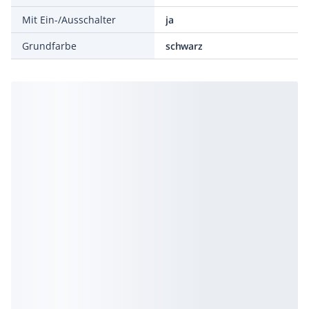
Mit Ein-/Ausschalter
ja
Grundfarbe
schwarz