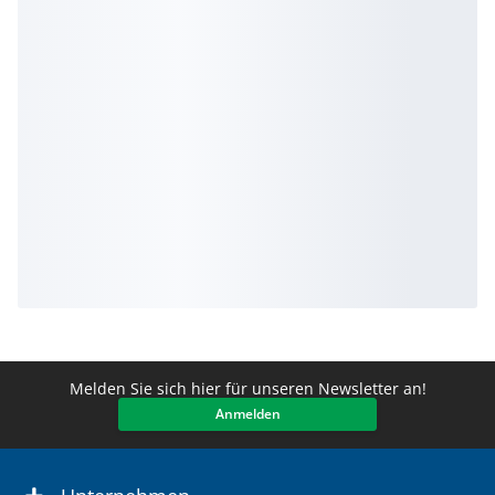
Melden Sie sich hier für unseren Newsletter an!
Anmelden