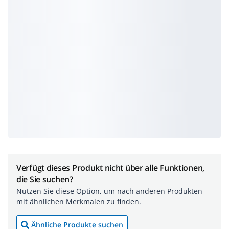
Verfügt dieses Produkt nicht über alle Funktionen,
die Sie suchen?
Nutzen Sie diese Option, um nach anderen Produkten
mit ähnlichen Merkmalen zu finden.
Ähnliche Produkte suchen