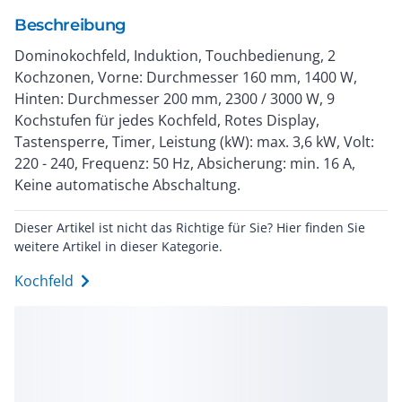
Beschreibung
Dominokochfeld, Induktion, Touchbedienung, 2
Kochzonen, Vorne: Durchmesser 160 mm, 1400 W,
Hinten: Durchmesser 200 mm, 2300 / 3000 W, 9
Kochstufen für jedes Kochfeld, Rotes Display,
Tastensperre, Timer, Leistung (kW): max. 3,6 kW, Volt:
220 - 240, Frequenz: 50 Hz, Absicherung: min. 16 A,
Keine automatische Abschaltung.
Dieser Artikel ist nicht das Richtige für Sie? Hier finden Sie
weitere Artikel in dieser Kategorie.
Kochfeld