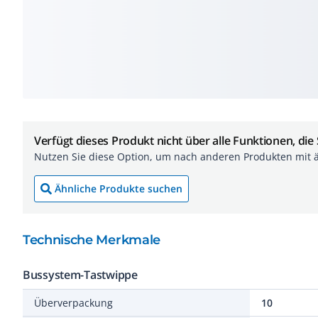
Verfügt dieses Produkt nicht über alle Funktionen, die
Nutzen Sie diese Option, um nach anderen Produkten mit 
Ähnliche Produkte suchen
Technische Merkmale
Bussystem-Tastwippe
Überverpackung
10