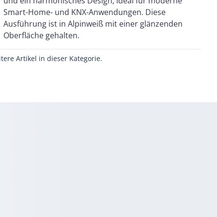
Oberfläche gehalten.
itere Artikel in dieser Kategorie.