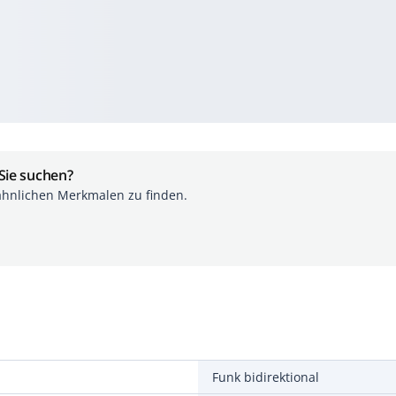
 Sie suchen?
ähnlichen Merkmalen zu finden.
Funk bidirektional