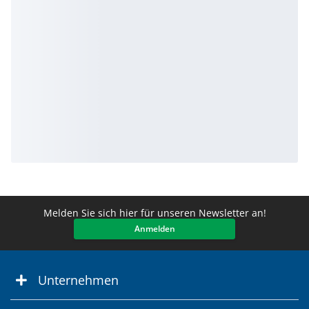
Melden Sie sich hier für unseren Newsletter an!
Anmelden
Unternehmen