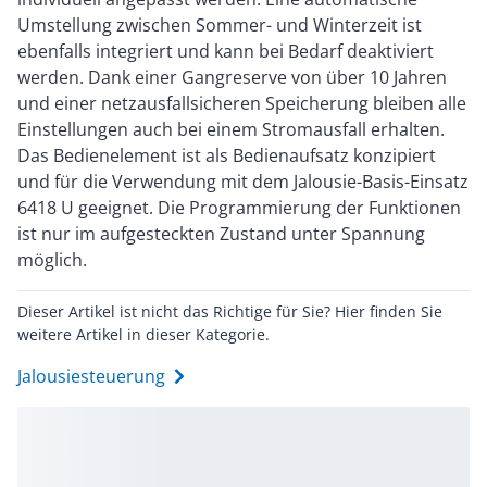
Umstellung zwischen Sommer- und Winterzeit ist
ebenfalls integriert und kann bei Bedarf deaktiviert
werden. Dank einer Gangreserve von über 10 Jahren
und einer netzausfallsicheren Speicherung bleiben alle
Einstellungen auch bei einem Stromausfall erhalten.
Das Bedienelement ist als Bedienaufsatz konzipiert
und für die Verwendung mit dem Jalousie-Basis-Einsatz
6418 U geeignet. Die Programmierung der Funktionen
ist nur im aufgesteckten Zustand unter Spannung
möglich.
Dieser Artikel ist nicht das Richtige für Sie? Hier finden Sie
weitere Artikel in dieser Kategorie.
Jalousiesteuerung