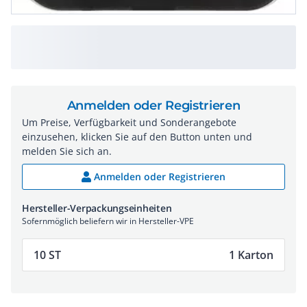
Anmelden oder Registrieren
Um Preise, Verfügbarkeit und Sonderangebote
einzusehen, klicken Sie auf den Button unten und
melden Sie sich an.
Anmelden oder Registrieren
Hersteller-Verpackungseinheiten
Sofernmöglich beliefern wir in Hersteller-VPE
10 ST
1 Karton