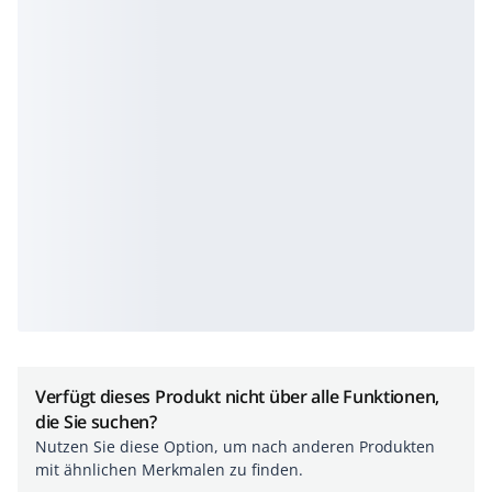
Verfügt dieses Produkt nicht über alle Funktionen,
die Sie suchen?
Nutzen Sie diese Option, um nach anderen Produkten
mit ähnlichen Merkmalen zu finden.