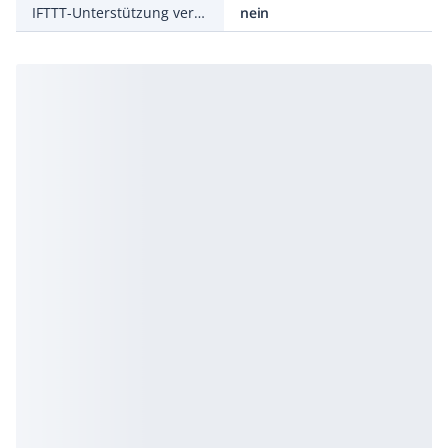
IFTTT-Unterstützung verfügbar
nein