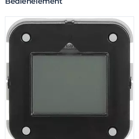
Bedienelement