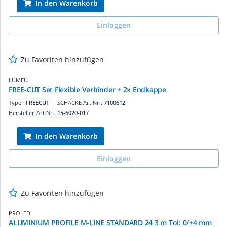
In den Warenkorb
Einloggen
Zu Favoriten hinzufügen
LUMEU
FREE-CUT Set Flexible Verbinder + 2x Endkappe
Type:
FREECUT
SCHÄCKE Art.Nr.:
7100612
Hersteller-Art.Nr.:
15-6020-017
In den Warenkorb
Einloggen
Zu Favoriten hinzufügen
PROLED
ALUMINIUM PROFILE M-LINE STANDARD 24 3 m Tol: 0/+4 mm