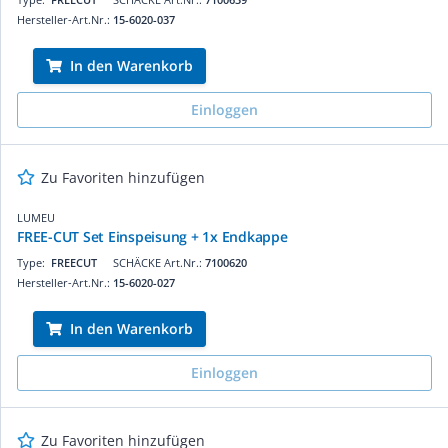
Hersteller-Art.Nr.:
15-6020-037
In den Warenkorb
Einloggen
Zu Favoriten hinzufügen
LUMEU
FREE-CUT Set Einspeisung + 1x Endkappe
Type:
FREECUT
SCHÄCKE Art.Nr.:
7100620
Hersteller-Art.Nr.:
15-6020-027
In den Warenkorb
Einloggen
Zu Favoriten hinzufügen