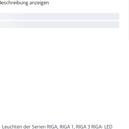
Beschreibung anzeigen