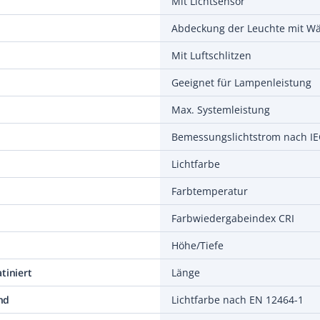
Mit Lichtsensor
Mit Luftschlitzen
Geeignet für Lampenleistung
Max. Systemleistung
Bemessungslichtstrom nach IE
Lichtfarbe
Farbtemperatur
Farbwiedergabeindex CRI
Höhe/Tiefe
tiniert
Länge
nd
Lichtfarbe nach EN 12464-1