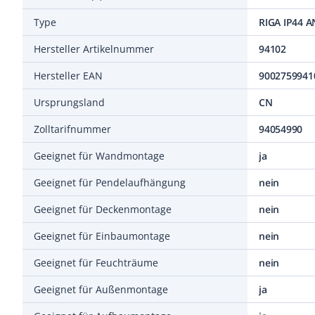
Type
RIGA IP44 
Hersteller Artikelnummer
94102
Hersteller EAN
9002759941
Ursprungsland
CN
Zolltarifnummer
94054990
Geeignet für Wandmontage
ja
Geeignet für Pendelaufhängung
nein
Geeignet für Deckenmontage
nein
Geeignet für Einbaumontage
nein
Geeignet für Feuchträume
nein
Geeignet für Außenmontage
ja