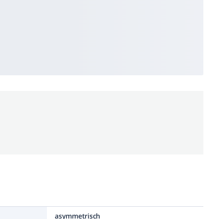
asymmetrisch