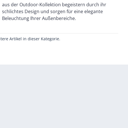
Beleuchtung Ihrer Außenbereiche.
itere Artikel in dieser Kategorie.