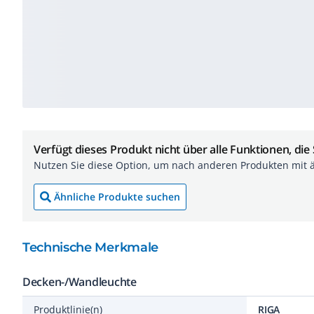
Verfügt dieses Produkt nicht über alle Funktionen, die
Nutzen Sie diese Option, um nach anderen Produkten mit 
Ähnliche Produkte suchen
Technische Merkmale
Decken-/Wandleuchte
Produktlinie(n)
RIGA