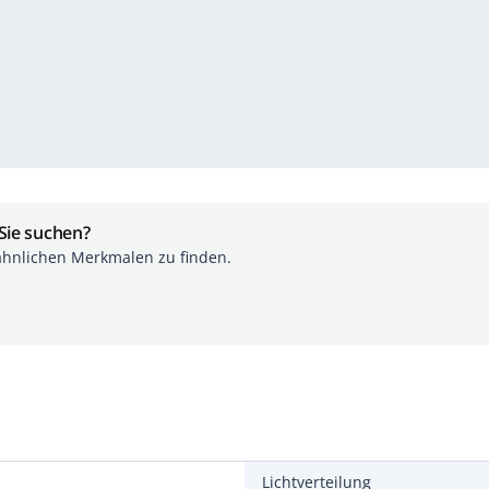
 Sie suchen?
ähnlichen Merkmalen zu finden.
Lichtverteilung