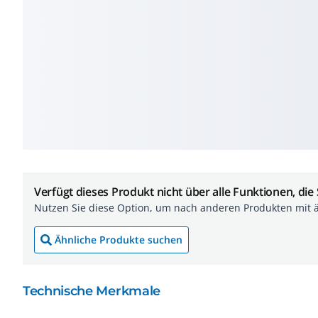
Verfügt dieses Produkt nicht über alle Funktionen, die
Nutzen Sie diese Option, um nach anderen Produkten mit 
Ähnliche Produkte suchen
Technische Merkmale