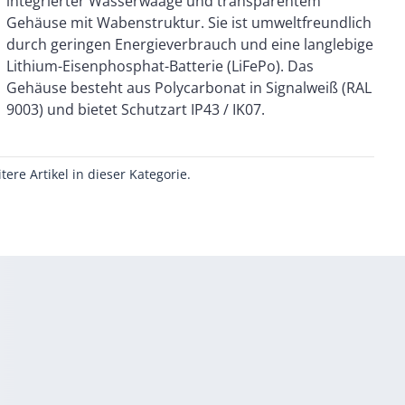
9003) und bietet Schutzart IP43 / IK07.
itere Artikel in dieser Kategorie.