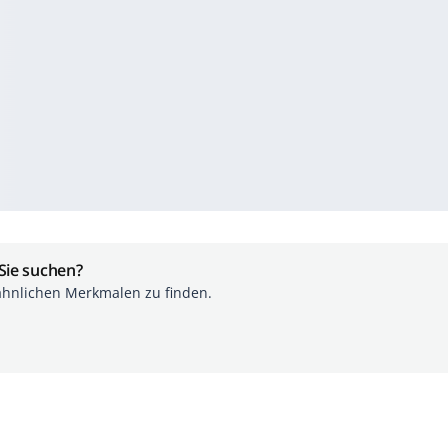
 Sie suchen?
ähnlichen Merkmalen zu finden.