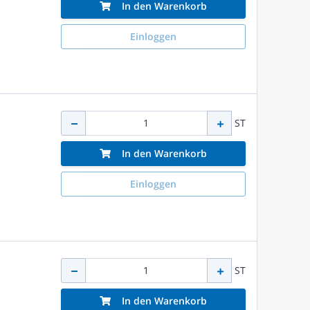
In den Warenkorb
Einloggen
ST
In den Warenkorb
Einloggen
ST
In den Warenkorb