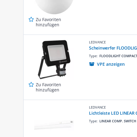
Zu Favoriten
hinzufügen
LEDVANCE
Scheinwerfer FLOODLI
Type:
FLOODLIGHT COMPAC
VPE anzeigen
Zu Favoriten
hinzufügen
LEDVANCE
Lichtleiste LED LINEA
Type:
LINEAR COMP. SWITCH