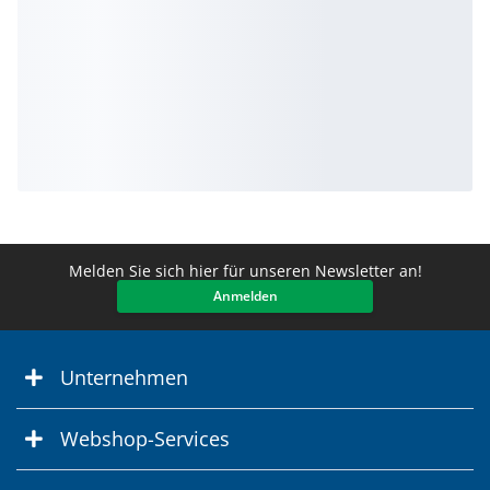
Melden Sie sich hier für unseren Newsletter an!
Anmelden
Unternehmen
Webshop-Services