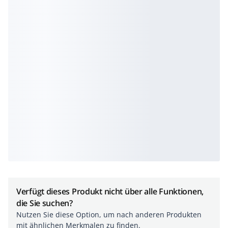
Verfügt dieses Produkt nicht über alle Funktionen,
die Sie suchen?
Nutzen Sie diese Option, um nach anderen Produkten
mit ähnlichen Merkmalen zu finden.