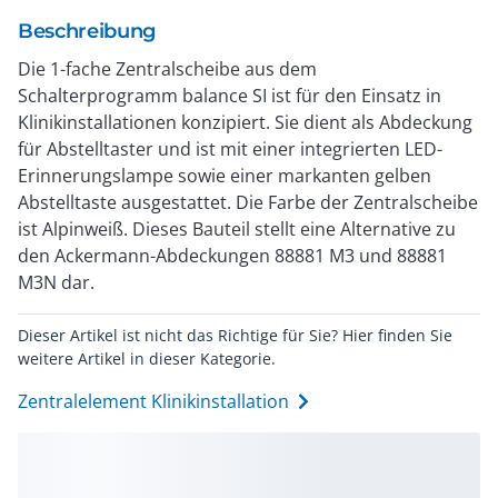
Beschreibung
Die 1-fache Zentralscheibe aus dem
Schalterprogramm balance SI ist für den Einsatz in
Klinikinstallationen konzipiert. Sie dient als Abdeckung
für Abstelltaster und ist mit einer integrierten LED-
Erinnerungslampe sowie einer markanten gelben
Abstelltaste ausgestattet. Die Farbe der Zentralscheibe
ist Alpinweiß. Dieses Bauteil stellt eine Alternative zu
den Ackermann-Abdeckungen 88881 M3 und 88881
M3N dar.
Dieser Artikel ist nicht das Richtige für Sie? Hier finden Sie
weitere Artikel in dieser Kategorie.
Zentralelement Klinikinstallation