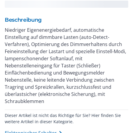
Beschreibung
Niedriger Eigenenergiebedarf, automatische
Einstellung auf dimmbare Lasten (auto-Detect-
Verfahren), Optimierung des Dimmverhaltens durch
Feineinstellung der Lastart und spezielle Einstell-Modi,
lampenschonender Softanlauf, mit
Nebenstelleneingang für Taster (Schließer)
Einflächenbedienung und Bewegungsmelder
Nebenstelle, keine leitende Verbindung zwischen
Tragring und Spreizkrallen, kurzschlussfest und
überlastsicher (elektronische Sicherung), mit
Schraubklemmen
Dieser Artikel ist nicht das Richtige für Sie? Hier finden Sie
weitere Artikel in dieser Kategorie.