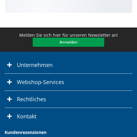
Melden Sie sich hier für unseren Newsletter an!
Anmelden
Unternehmen
Webshop-Services
Rechtliches
Kontakt
Kundenrezensionen