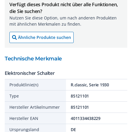
Verfügt dieses Produkt nicht über alle Funktionen,
die Sie suchen?
Nutzen Sie diese Option, um nach anderen Produkten
mit ähnlichen Merkmalen zu finden.
Ähnliche Produkte suchen
Technische Merkmale
Elektronischer Schalter
Produktlinie(n)
R.classic, Serie 1930
Type
85121101
Hersteller Artikelnummer
85121101
Hersteller EAN
4011334438229
Ursprungsland
DE