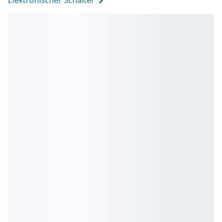
Elektronischer Schalter