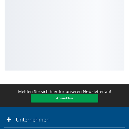
Melden Sie sich hier für unseren Newsletter an!
Anmelden
Unternehmen