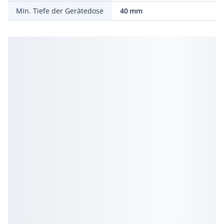
Min. Tiefe der Gerätedose
40 mm