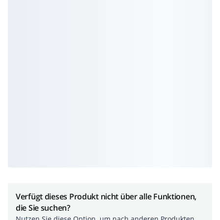
Verfügt dieses Produkt nicht über alle Funktionen,
die Sie suchen?
Nutzen Sie diese Option, um nach anderen Produkten