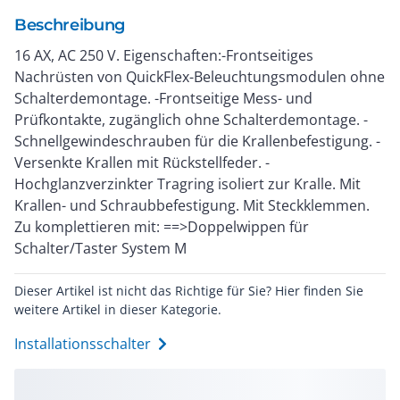
Beschreibung
16 AX, AC 250 V. Eigenschaften:-Frontseitiges
Nachrüsten von QuickFlex-Beleuchtungsmodulen ohne
Schalterdemontage. -Frontseitige Mess- und
Prüfkontakte, zugänglich ohne Schalterdemontage. -
Schnellgewindeschrauben für die Krallenbefestigung. -
Versenkte Krallen mit Rückstellfeder. -
Hochglanzverzinkter Tragring isoliert zur Kralle. Mit
Krallen- und Schraubbefestigung. Mit Steckklemmen.
Zu komplettieren mit: ==>Doppelwippen für
Schalter/Taster System M
Dieser Artikel ist nicht das Richtige für Sie? Hier finden Sie
weitere Artikel in dieser Kategorie.
Installationsschalter