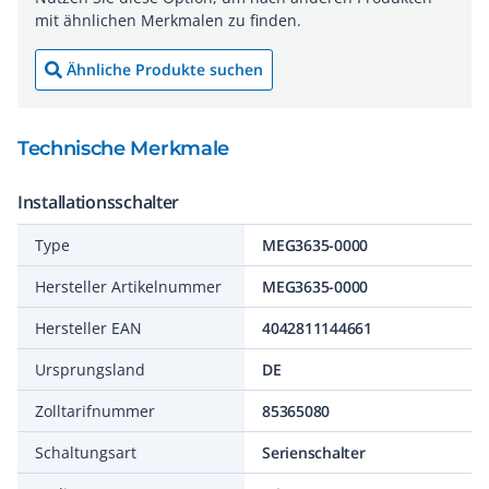
mit ähnlichen Merkmalen zu finden.
Ähnliche Produkte suchen
Technische Merkmale
Installationsschalter
Type
MEG3635-0000
Hersteller Artikelnummer
MEG3635-0000
Hersteller EAN
4042811144661
Ursprungsland
DE
Zolltarifnummer
85365080
Schaltungsart
Serienschalter