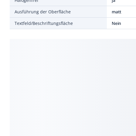
Halogenfrei
ja
Ausführung der Oberfläche
matt
Textfeld/Beschriftungsfläche
Nein