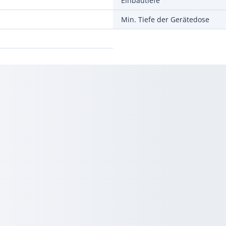
Einbautiefe
Min. Tiefe der Gerätedose