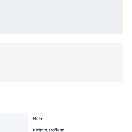
Nein
nicht zutreffend