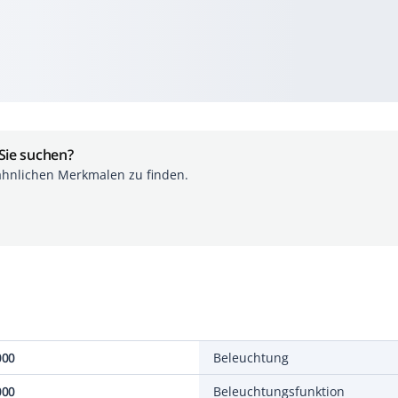
 Sie suchen?
ähnlichen Merkmalen zu finden.
000
Beleuchtung
000
Beleuchtungsfunktion