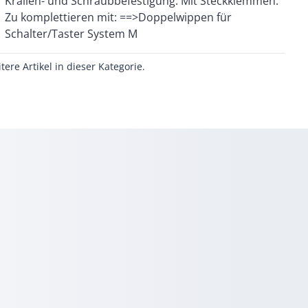
Schalter/Taster System M
itere Artikel in dieser Kategorie.