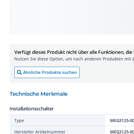
Verfügt dieses Produkt nicht über alle Funktionen, die
Nutzen Sie diese Option, um nach anderen Produkten mit 
Ähnliche Produkte suchen
Technische Merkmale
Installationsschalter
Type
MEG3125-0
Hersteller Artikelnummer
MEG3125-0