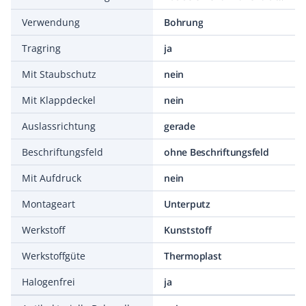
Verwendung
Bohrung
Tragring
ja
Mit Staubschutz
nein
Mit Klappdeckel
nein
Auslassrichtung
gerade
Beschriftungsfeld
ohne Beschriftungsfeld
Mit Aufdruck
nein
Montageart
Unterputz
Werkstoff
Kunststoff
Werkstoffgüte
Thermoplast
Halogenfrei
ja