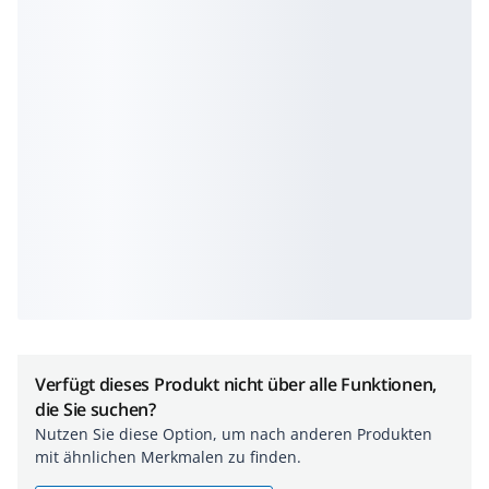
Verfügt dieses Produkt nicht über alle Funktionen,
die Sie suchen?
Nutzen Sie diese Option, um nach anderen Produkten
mit ähnlichen Merkmalen zu finden.