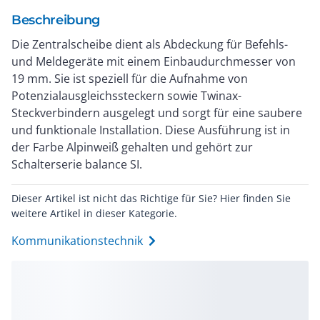
Beschreibung
Die Zentralscheibe dient als Abdeckung für Befehls-
und Meldegeräte mit einem Einbaudurchmesser von
19 mm. Sie ist speziell für die Aufnahme von
Potenzialausgleichssteckern sowie Twinax-
Steckverbindern ausgelegt und sorgt für eine saubere
und funktionale Installation. Diese Ausführung ist in
der Farbe Alpinweiß gehalten und gehört zur
Schalterserie balance SI.
Dieser Artikel ist nicht das Richtige für Sie? Hier finden Sie
weitere Artikel in dieser Kategorie.
Kommunikationstechnik