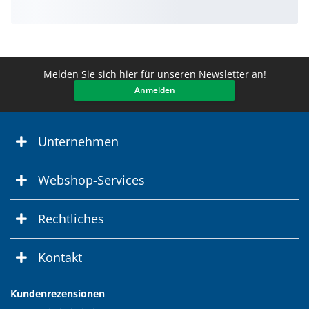
Melden Sie sich hier für unseren Newsletter an!
Anmelden
Unternehmen
Webshop-Services
Rechtliches
Kontakt
Kundenrezensionen