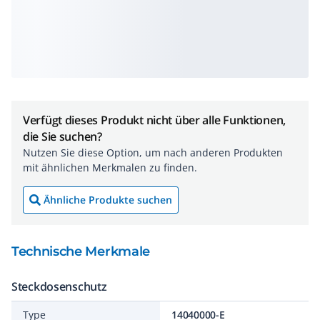
Verfügt dieses Produkt nicht über alle Funktionen,
die Sie suchen?
Nutzen Sie diese Option, um nach anderen Produkten
mit ähnlichen Merkmalen zu finden.
Ähnliche Produkte suchen
Technische Merkmale
Steckdosenschutz
Type
14040000-E