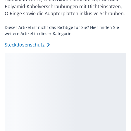
Polyamid-Kabelverschraubungen mit Dichteinsätzen,
O-Ringe sowie die Adapterplatten inklusive Schrauben.
Dieser Artikel ist nicht das Richtige für Sie? Hier finden Sie
weitere Artikel in dieser Kategorie.
Steckdosenschutz