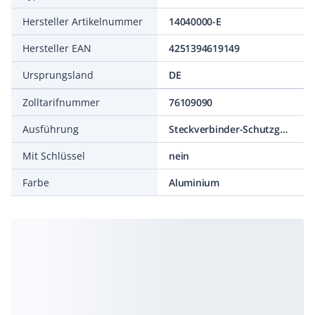
Hersteller Artikelnummer
14040000-E
Hersteller EAN
4251394619149
Ursprungsland
DE
Zolltarifnummer
76109090
Ausführung
Steckverbinder-Schutzgehäuse
Mit Schlüssel
nein
Farbe
Aluminium