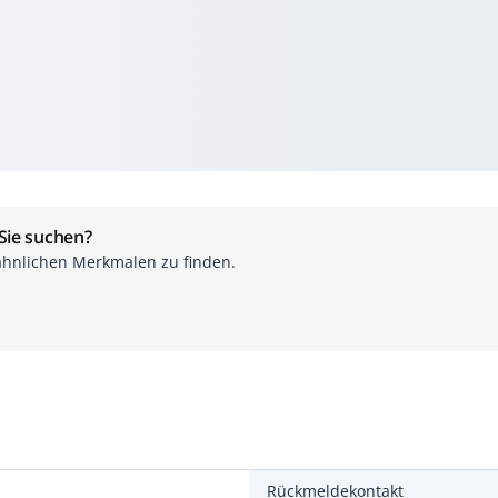
 Sie suchen?
ähnlichen Merkmalen zu finden.
Rückmeldekontakt