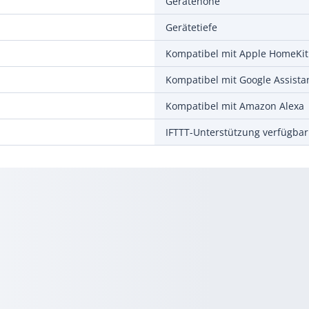
Gerätehöhe
Gerätetiefe
Kompatibel mit Apple HomeKit
Kompatibel mit Google Assista
Kompatibel mit Amazon Alexa
IFTTT-Unterstützung verfügbar