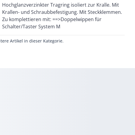
Schalter/Taster System M
itere Artikel in dieser Kategorie.