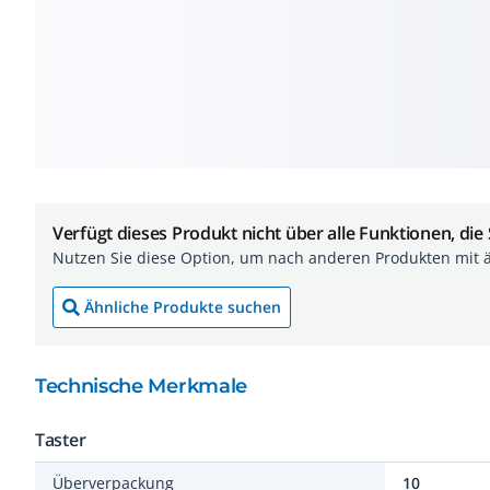
Verfügt dieses Produkt nicht über alle Funktionen, die
Nutzen Sie diese Option, um nach anderen Produkten mit 
Ähnliche Produkte suchen
Technische Merkmale
Taster
Überverpackung
10