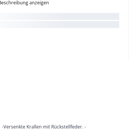
Beschreibung anzeigen