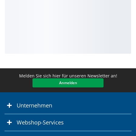
Melden Sie sich hier für unseren Newsletter an!
Anmelden
Unternehmen
Webshop-Services