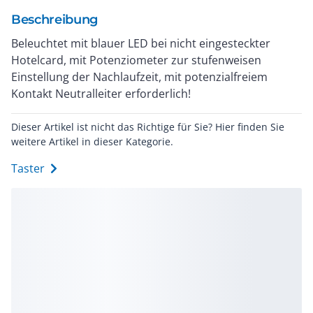
Beschreibung
Beleuchtet mit blauer LED bei nicht eingesteckter
Hotelcard, mit Potenziometer zur stufenweisen
Einstellung der Nachlaufzeit, mit potenzialfreiem
Kontakt Neutralleiter erforderlich!
Dieser Artikel ist nicht das Richtige für Sie? Hier finden Sie
weitere Artikel in dieser Kategorie.
Taster