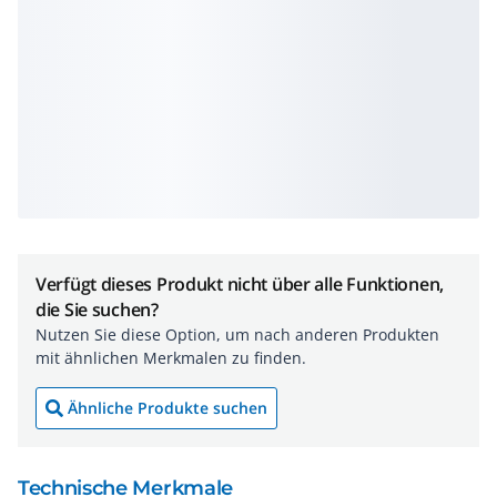
Verfügt dieses Produkt nicht über alle Funktionen,
die Sie suchen?
Nutzen Sie diese Option, um nach anderen Produkten
mit ähnlichen Merkmalen zu finden.
Ähnliche Produkte suchen
Technische Merkmale