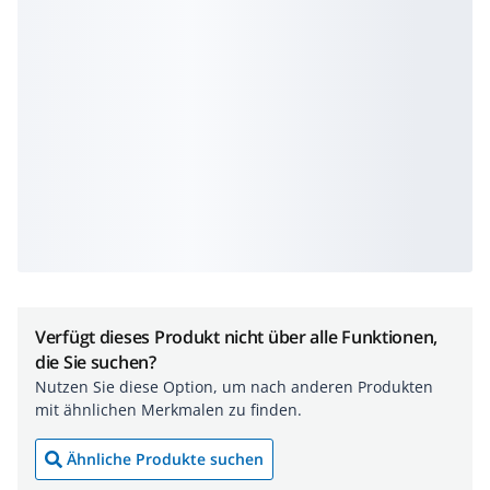
Verfügt dieses Produkt nicht über alle Funktionen,
die Sie suchen?
Nutzen Sie diese Option, um nach anderen Produkten
mit ähnlichen Merkmalen zu finden.
Ähnliche Produkte suchen