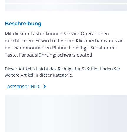
Beschreibung
Mit diesem Taster können Sie vier Operationen
durchführen. Er wird mit einem Klickmechanismus an
der wandmontierten Platine befestigt. Schalter mit
Taste. Farbausführung: schwarz coated.
Dieser Artikel ist nicht das Richtige für Sie? Hier finden Sie
weitere Artikel in dieser Kategorie.
Tastsensor NHC