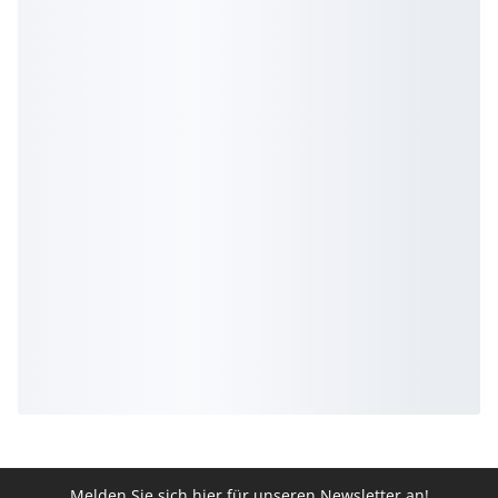
Melden Sie sich hier für unseren Newsletter an!