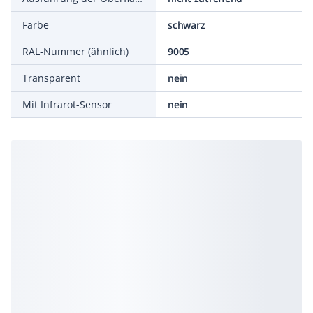
Farbe
schwarz
RAL-Nummer (ähnlich)
9005
Transparent
nein
Mit Infrarot-Sensor
nein