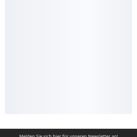
Melden Sie sich hier für unseren Newsletter an!