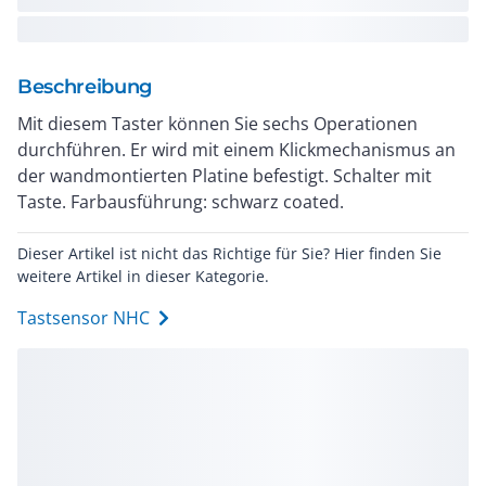
Beschreibung
Mit diesem Taster können Sie sechs Operationen
durchführen. Er wird mit einem Klickmechanismus an
der wandmontierten Platine befestigt. Schalter mit
Taste. Farbausführung: schwarz coated.
Dieser Artikel ist nicht das Richtige für Sie? Hier finden Sie
weitere Artikel in dieser Kategorie.
Tastsensor NHC