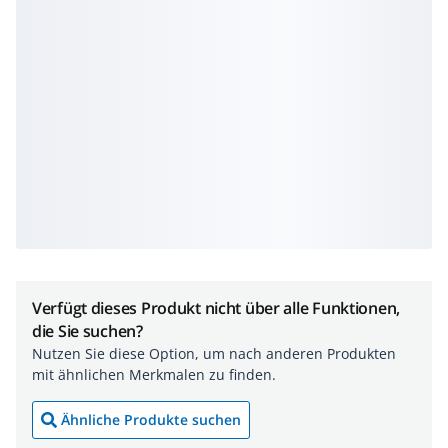
Verfügt dieses Produkt nicht über alle Funktionen,
die Sie suchen?
Nutzen Sie diese Option, um nach anderen Produkten
mit ähnlichen Merkmalen zu finden.
Ähnliche Produkte suchen