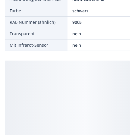
Farbe
schwarz
RAL-Nummer (ähnlich)
9005
Transparent
nein
Mit Infrarot-Sensor
nein