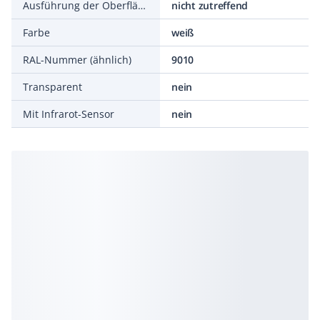
Ausführung der Oberfläche
nicht zutreffend
Farbe
weiß
RAL-Nummer (ähnlich)
9010
Transparent
nein
Mit Infrarot-Sensor
nein