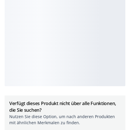
Verfügt dieses Produkt nicht über alle Funktionen,
die Sie suchen?
Nutzen Sie diese Option, um nach anderen Produkten
mit ähnlichen Merkmalen zu finden.