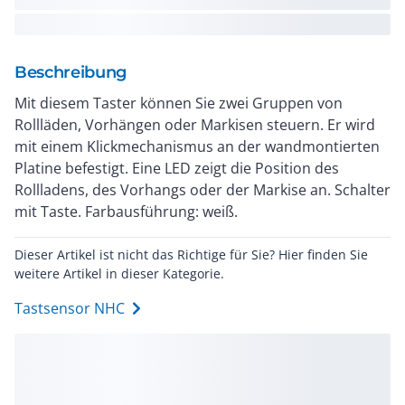
Beschreibung
Mit diesem Taster können Sie zwei Gruppen von
Rollläden, Vorhängen oder Markisen steuern. Er wird
mit einem Klickmechanismus an der wandmontierten
Platine befestigt. Eine LED zeigt die Position des
Rollladens, des Vorhangs oder der Markise an. Schalter
mit Taste. Farbausführung: weiß.
Dieser Artikel ist nicht das Richtige für Sie? Hier finden Sie
weitere Artikel in dieser Kategorie.
Tastsensor NHC