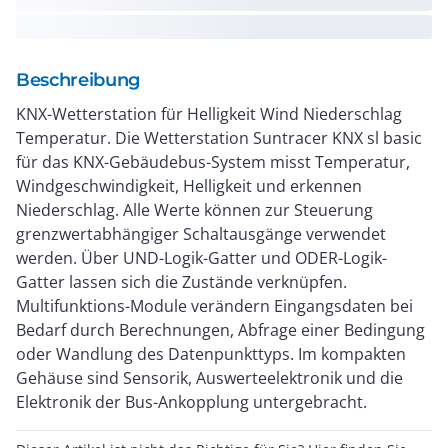
Beschreibung
KNX-Wetterstation für Helligkeit Wind Niederschlag
Temperatur. Die Wetterstation Suntracer KNX sl basic
für das KNX-Gebäudebus-System misst Temperatur,
Windgeschwindigkeit, Helligkeit und erkennen
Niederschlag. Alle Werte können zur Steuerung
grenzwertabhängiger Schaltausgänge verwendet
werden. Über UND-Logik-Gatter und ODER-Logik-
Gatter lassen sich die Zustände verknüpfen.
Multifunktions-Module verändern Eingangsdaten bei
Bedarf durch Berechnungen, Abfrage einer Bedingung
oder Wandlung des Datenpunkttyps. Im kompakten
Gehäuse sind Sensorik, Auswerteelektronik und die
Elektronik der Bus-Ankopplung untergebracht.