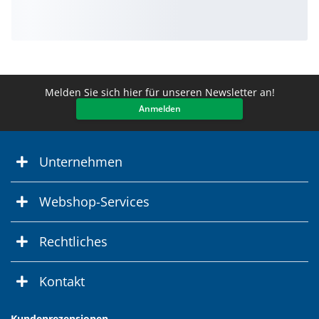
Melden Sie sich hier für unseren Newsletter an!
Anmelden
Unternehmen
Webshop-Services
Rechtliches
Kontakt
Kundenrezensionen