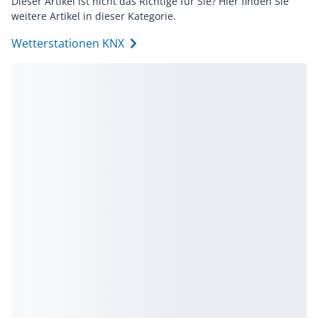
Dieser Artikel ist nicht das Richtige für Sie? Hier finden Sie
weitere Artikel in dieser Kategorie.
Wetterstationen KNX