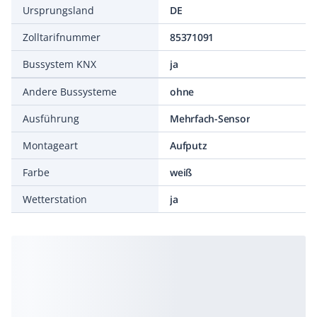
Ursprungsland
DE
Zolltarifnummer
85371091
Bussystem KNX
ja
Andere Bussysteme
ohne
Ausführung
Mehrfach-Sensor
Montageart
Aufputz
Farbe
weiß
Wetterstation
ja