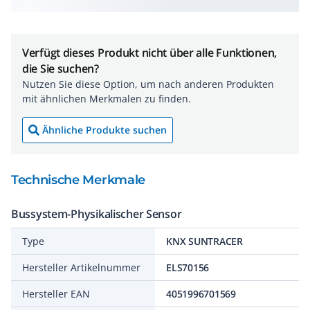
Verfügt dieses Produkt nicht über alle Funktionen,
die Sie suchen?
Nutzen Sie diese Option, um nach anderen Produkten
mit ähnlichen Merkmalen zu finden.
Ähnliche Produkte suchen
Technische Merkmale
Bussystem-Physikalischer Sensor
Type
KNX SUNTRACER
Hersteller Artikelnummer
ELS70156
Hersteller EAN
4051996701569